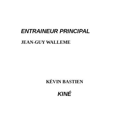
ENTRAINEUR PRINCIPAL
JEAN-GUY WALLEME
KÉVIN BASTIEN
KINÉ