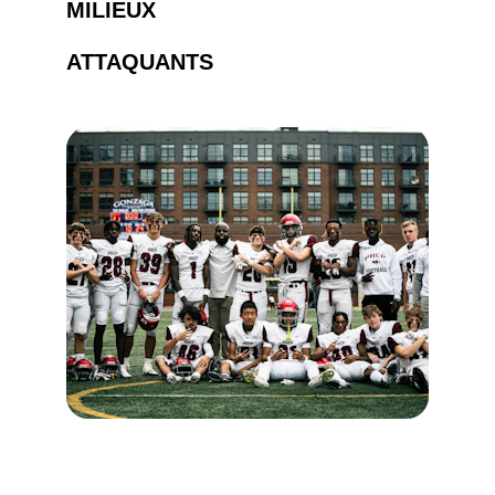
MILIEUX
ATTAQUANTS
SUIVEZ NOUS SUR 
LES RÉSEAUX