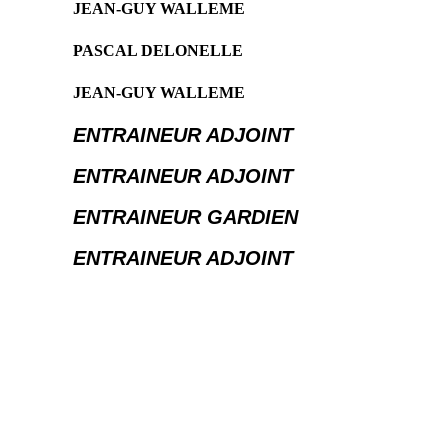
JEAN-GUY WALLEME
PASCAL DELONELLE
JEAN-GUY WALLEME
ENTRAINEUR ADJOINT
ENTRAINEUR ADJOINT
ENTRAINEUR GARDIEN
ENTRAINEUR ADJOINT