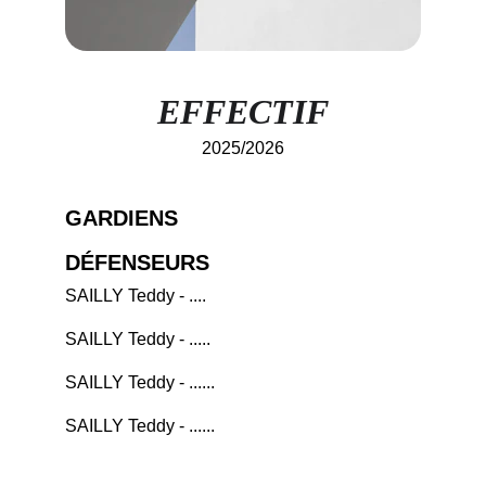
EFFECTIF
2025/2026
GARDIENS
DÉFENSEURS
SAILLY Teddy - ....
SAILLY Teddy - .....
SAILLY Teddy - ......
SAILLY Teddy - ......