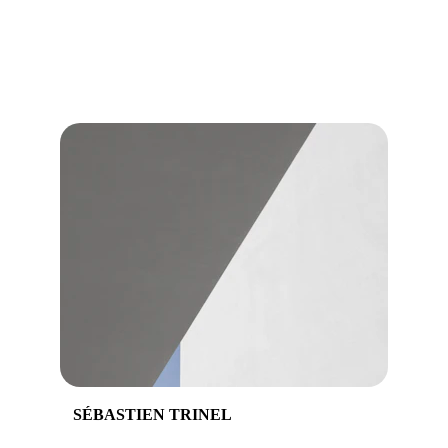
SÉBASTIEN TRINEL