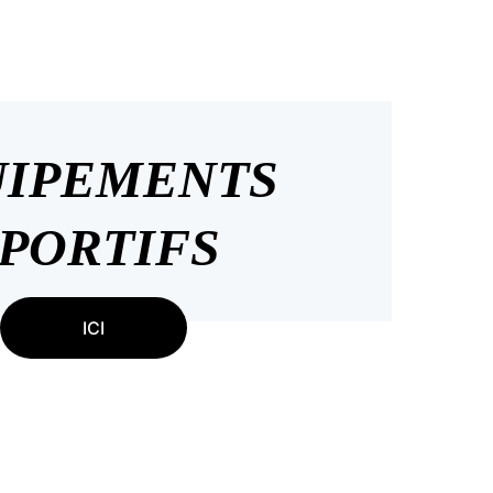
IPEMENTS 
PORTIFS
ICI